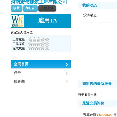
河南宏伟建筑工程有限公司
我的动态
收藏
加好友
在线交谈
没有动态
雇用TA
卖家暂无信用值
工作速度
工作态度
完成质量
空间首页
任务
服务商
我出售的最新服务
暂无服务出售
最近交易评价
预算金额
￥50000.00
河