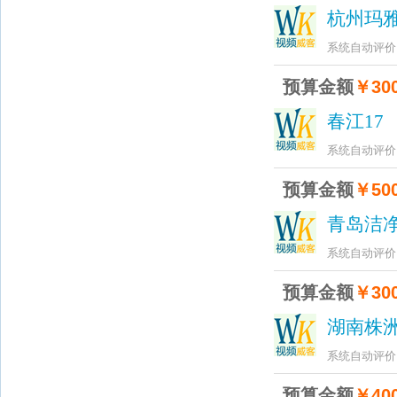
广州天为影视传媒有
杭州玛
系统自动评价
预算金额
￥300
春江17
2
系统自动评价
预算金额
￥500
青岛洁
系统自动评价
预算金额
￥300
湖南株
系统自动评价
预算金额
￥400