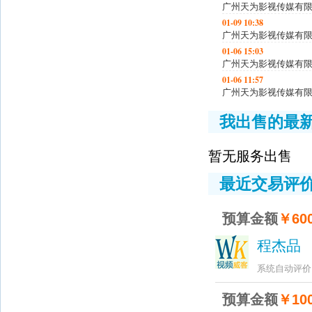
广州天为影视传媒有
01-09 10:38
广州天为影视传媒有
01-06 15:03
广州天为影视传媒有
01-06 11:57
广州天为影视传媒有
01-06 11:56
我出售的最
广州天为影视传媒有
01-04 13:14
广州天为影视传媒有
暂无服务出售
01-04 13:14
广州天为影视传媒有
最近交易评
01-02 10:13
广州天为影视传媒有
预算金额
￥600
01-02 10:12
广州天为影视传媒有
程杰品
2
01-02 10:11
广州天为影视传媒有
系统自动评价
12-30 13:40
广州天为影视传媒有
预算金额
￥100
01-13 16:05