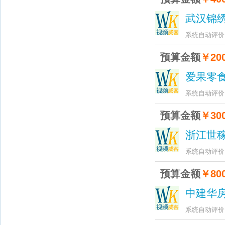
武汉锦
系统自动评价
预算金额
￥200
爱果零
系统自动评价
预算金额
￥300
浙江世
系统自动评价
预算金额
￥800
中建华
系统自动评价