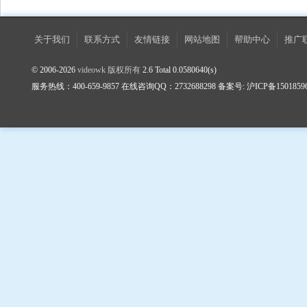
关于我们
联系方式
友情链接
网站地图
帮助中心
推广
© 2006-2026
videowk 版权所有
2.6 Total 0.0580640(s)
服务热线：400-659-9857 在线咨询QQ：2732688298 备案号: 沪ICP备1501859