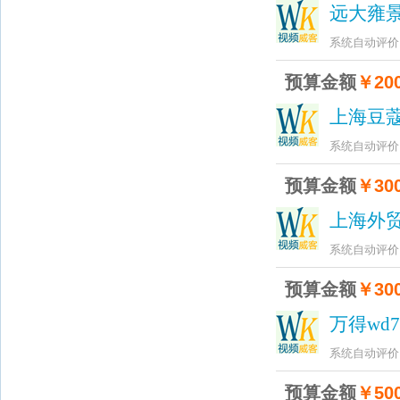
远大雍
系统自动评价
预算金额
￥200
上海豆
系统自动评价
预算金额
￥300
上海外
系统自动评价
预算金额
￥300
万得wd7
系统自动评价
预算金额
￥500