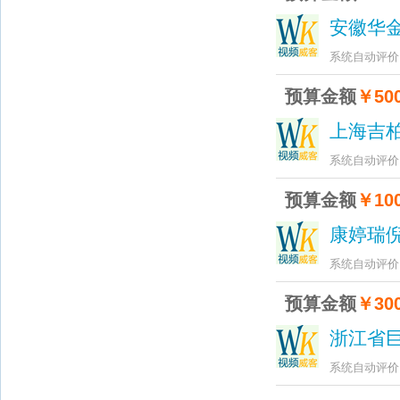
安徽华
系统自动评价
预算金额
￥500
上海吉
系统自动评价
预算金额
￥100
康婷瑞
系统自动评价
预算金额
￥300
浙江省
系统自动评价