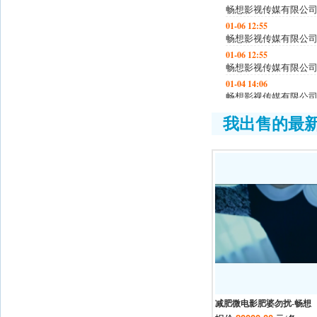
畅想影视传媒有限公
01-06 12:55
畅想影视传媒有限公
01-06 12:55
畅想影视传媒有限公
01-04 14:06
畅想影视传媒有限公
01-04 14:06
我出售的最
畅想影视传媒有限公
01-02 09:44
畅想影视传媒有限公
01-02 09:44
畅想影视传媒有限公
12-30 16:39
畅想影视传媒有限公
12-30 13:41
畅想影视传媒有限公
12-30 13:41
畅想影视传媒有限公
01-13 16:07
畅想影视传媒有限公
减肥微电影肥婆勿扰-畅想
01-13 16:06